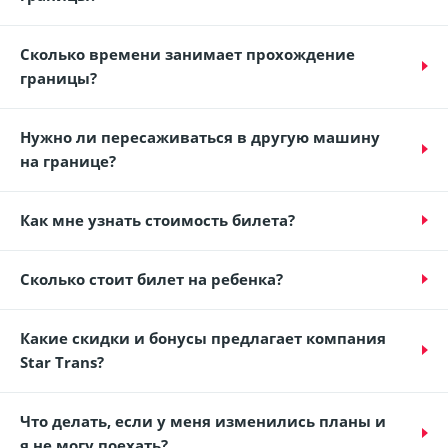
Сколько времени занимает прохождение
границы?
Нужно ли пересаживаться в другую машину
на границе?
Как мне узнать стоимость билета?
Сколько стоит билет на ребенка?
Какие скидки и бонусы предлагает компания
Star Trans?
Что делать, если у меня изменились планы и
я не могу поехать?