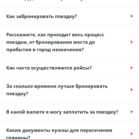
Как забронировать поездку?
Расскажите, как проходит весь процесс
поездки, от бронирования места до
прибытия в город назначения?
Как часто осуществляются рейсы?
За сколько времени лучше бронировать
поездку?
В какой валюте я могу заплатить за поездку?
Какие документы нужны для пересечения
границы?