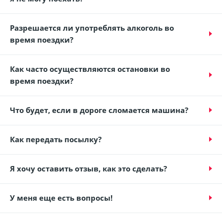
Разрешается ли употреблять алкоголь во
время поездки?
Как часто осуществляются остановки во
время поездки?
Что будет, если в дороге сломается машина?
Как передать посылку?
Я хочу оставить отзыв, как это сделать?
У меня еще есть вопросы!