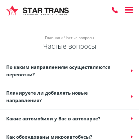
ЗАКАЗАТЬ
Главная
>
Частые вопросы
Частые вопросы
ОБРАТНЫЙ
ЗВОНОК
По каким направлениям осуществляются
перевозки?
Планируете ли добавлять новые
направления?
Какие автомобили у Вас в автопарке?
Как оборудованы микроавтобусы?