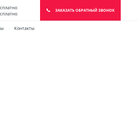
есплатно
ЗАКАЗАТЬ ОБРАТНЫЙ ЗВОНОК
есплатно
вы
Контакты