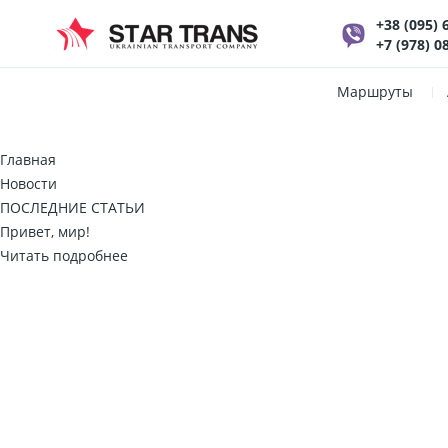
+38 (095) 
+7 (978) 0
Маршруты
Главная
Новости
ПОСЛЕДНИЕ СТАТЬИ
Привет, мир!
Читать подробнее