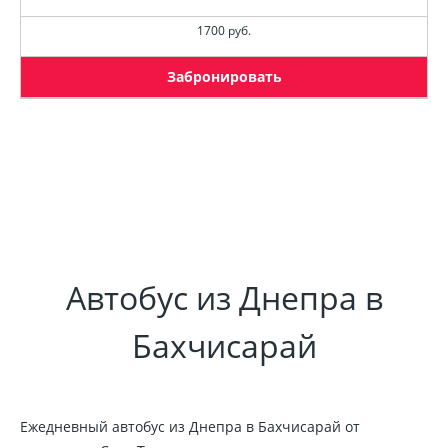
1700 руб.
Забронировать
Автобус из Днепра в
Бахчисарай
Ежедневный автобус из Днепра в Бахчисарай от