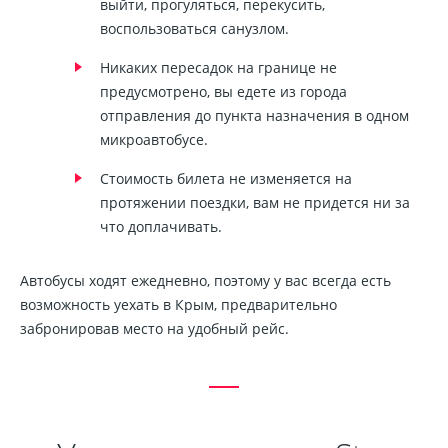
выйти, прогуляться, перекусить,
воспользоваться санузлом.
Никаких пересадок на границе не
предусмотрено, вы едете из города
отправления до пункта назначения в одном
микроавтобусе.
Стоимость билета не изменяется на
протяжении поездки, вам не придется ни за
что доплачивать.
Автобусы ходят ежедневно, поэтому у вас всегда есть
возможность уехать в Крым, предварительно
забронировав место на удобный рейс.