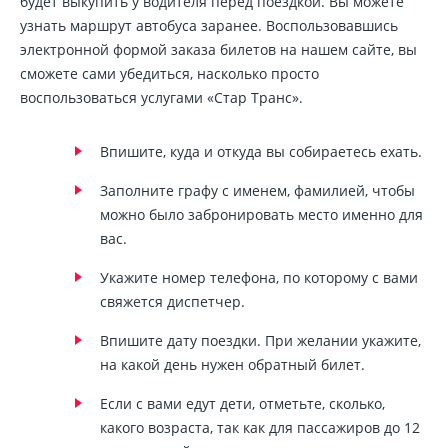
будет выкупить у водителя перед поездкой. Вы можете
узнать маршрут автобуса заранее. Воспользовавшись
электронной формой заказа билетов на нашем сайте, вы
сможете сами убедиться, насколько просто
воспользоваться услугами «Стар Транс».
Впишите, куда и откуда вы собираетесь ехать.
Заполните графу с именем, фамилией, чтобы
можно было забронировать место именно для
вас.
Укажите номер телефона, по которому с вами
свяжется диспетчер.
Впишите дату поездки. При желании укажите,
на какой день нужен обратный билет.
Если с вами едут дети, отметьте, сколько,
какого возраста, так как для пассажиров до 12