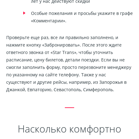
лет у нас действуют скидки
Особые пожелания и просьбы укажите в графе
«Комментарии».
Проверьте еще раз, все ли правильно заполнено, и
нажмите кнопку «Забронировать». После этого ждите
ответного звонка от «Star Trans», чтобы уточнить
расписание, цену билетов, детали поездки. Если вы не
смогли заполнить форму, просто перезвоните менеджеру
по указанному на сайте телефону. Также у нас
существуют и другие рейсы, например, из Запорожья в
Джанкой, Евпаторию, Севастополь, Симферополь.
Насколько комфортно