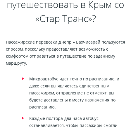
путешествовать в Крым со
«Стар Транс»?
Пассажирские перевозки Днепр – Бахчисарай пользуются
спросом, поскольку предоставляют возможность с
комфортом отправиться в путешествие по заданному
маршруту.
Микроавтобус идет точно по расписанию, и
даже если вы являетесь единственным
пассажиром, отправление не отменят, вы
будете доставлены к месту назначения по
расписанию.
Каждые полтора-два часа автобус
останавливается, чтобы пассажиры смогли