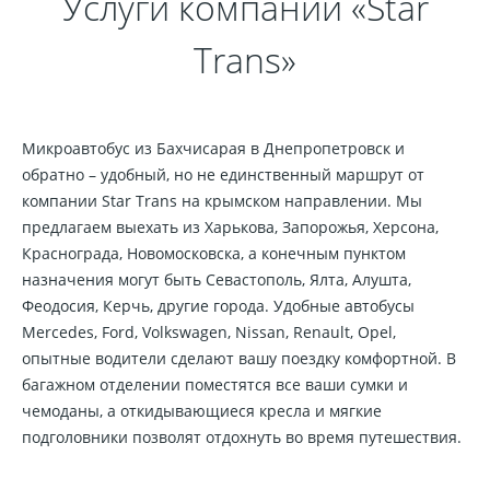
Услуги компании «Star
Trans»
Микроавтобус из Бахчисарая в Днепропетровск и
обратно – удобный, но не единственный маршрут от
компании Star Trans на крымском направлении. Мы
предлагаем выехать из Харькова, Запорожья, Херсона,
Краснограда, Новомосковска, а конечным пунктом
назначения могут быть Севастополь, Ялта, Алушта,
Феодосия, Керчь, другие города. Удобные автобусы
Mercedes, Ford, Volkswagen, Nissan, Renault, Opel,
опытные водители сделают вашу поездку комфортной. В
багажном отделении поместятся все ваши сумки и
чемоданы, а откидывающиеся кресла и мягкие
подголовники позволят отдохнуть во время путешествия.