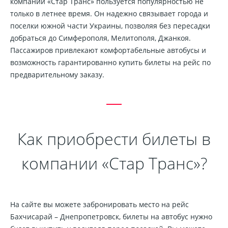
компании «Стар Транс» пользуется популярностью не
только в летнее время. Он надежно связывает города и
поселки южной части Украины, позволяя без пересадки
добраться до Симферополя, Мелитополя, Джанкоя.
Пассажиров привлекают комфортабельные автобусы и
возможность гарантированно купить билеты на рейс по
предварительному заказу.
Как приобрести билеты в
компании «Стар Транс»?
На сайте вы можете забронировать место на рейс
Бахчисарай – Днепропетровск, билеты на автобус нужно