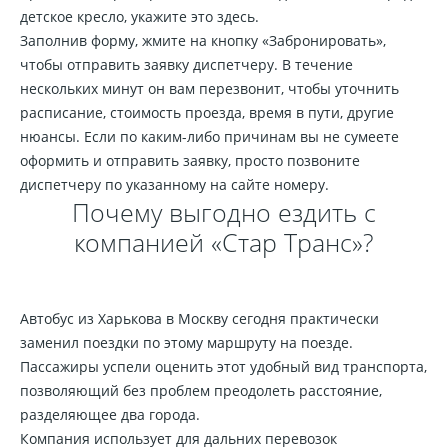
детское кресло, укажите это здесь.
Заполнив форму, жмите на кнопку «Забронировать»,
чтобы отправить заявку диспетчеру. В течение
нескольких минут он вам перезвонит, чтобы уточнить
расписание, стоимость проезда, время в пути, другие
нюансы. Если по каким-либо причинам вы не сумеете
оформить и отправить заявку, просто позвоните
диспетчеру по указанному на сайте номеру.
Почему выгодно ездить с
компанией «Стар Транс»?
Автобус из Харькова в Москву сегодня практически
заменил поездки по этому маршруту на поезде.
Пассажиры успели оценить этот удобный вид транспорта,
позволяющий без проблем преодолеть расстояние,
разделяющее два города.
Компания использует для дальних перевозок