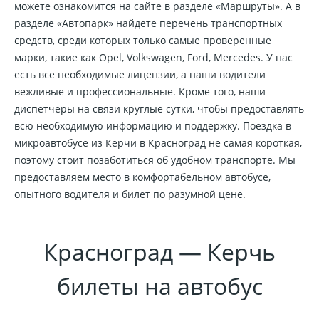
можете ознакомится на сайте в разделе «Маршруты». А в
разделе «Автопарк» найдете перечень транспортных
средств, среди которых только самые проверенные
марки, такие как Opel, Volkswagen, Ford, Mercedes. У нас
есть все необходимые лицензии, а наши водители
вежливые и профессиональные. Кроме того, наши
диспетчеры на связи круглые сутки, чтобы предоставлять
всю необходимую информацию и поддержку. Поездка в
микроавтобусе из Керчи в Красноград не самая короткая,
поэтому стоит позаботиться об удобном транспорте. Мы
предоставляем место в комфортабельном автобусе,
опытного водителя и билет по разумной цене.
Красноград — Керчь
билеты на автобус