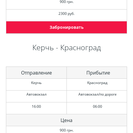
900 грн.
2300 руб.
Забронировать
Керчь - Красноград
Отправление
Прибытие
Керчь
Красноград
Автовокзал
Автовокзал/по дороге
16:00
06:00
Цена
900 грн.