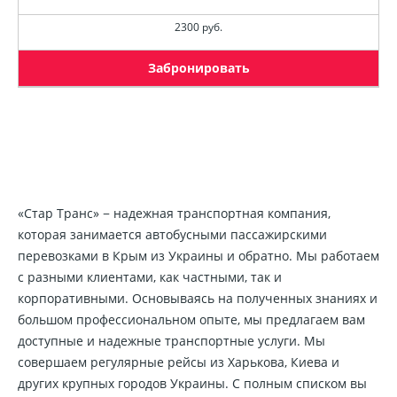
2300 руб.
Забронировать
«Стар Транс» − надежная транспортная компания,
которая занимается автобусными пассажирскими
перевозками в Крым из Украины и обратно. Мы работаем
с разными клиентами, как частными, так и
корпоративными. Основываясь на полученных знаниях и
большом профессиональном опыте, мы предлагаем вам
доступные и надежные транспортные услуги. Мы
совершаем регулярные рейсы из Харькова, Киева и
других крупных городов Украины. С полным списком вы