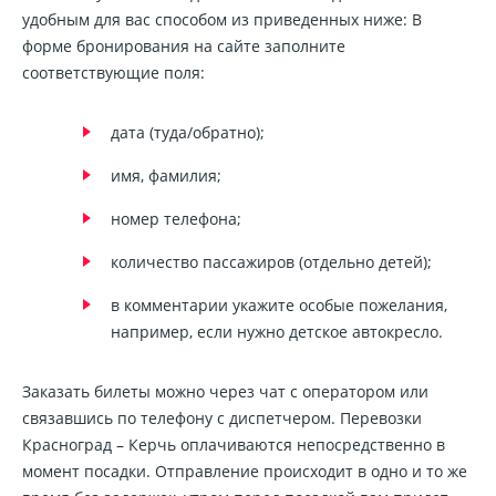
удобным для вас способом из приведенных ниже: В
форме бронирования на сайте заполните
соответствующие поля:
дата (туда/обратно);
имя, фамилия;
номер телефона;
количество пассажиров (отдельно детей);
в комментарии укажите особые пожелания,
например, если нужно детское автокресло.
Заказать билеты можно через чат с оператором или
связавшись по телефону с диспетчером. Перевозки
Красноград – Керчь оплачиваются непосредственно в
момент посадки. Отправление происходит в одно и то же