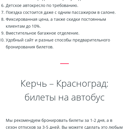
Детское автокресло по требованию.
Поездка состоится даже с одним пассажиром в салоне.
Фиксированная цена, а также скидки постоянным
клиентам до 10%.
Вместительное багажное отделение.
Удобный сайт и разные способы предварительного
бронирования билетов.
Керчь – Красноград:
билеты на автобус
Мы рекомендуем бронировать билеты за 1-2 дня, а в
сезон отпусков за 3-5 дней. Вы можете сделать это любым