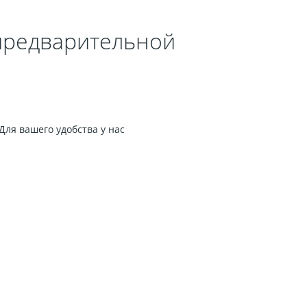
 предварительной
Для вашего удобства у нас