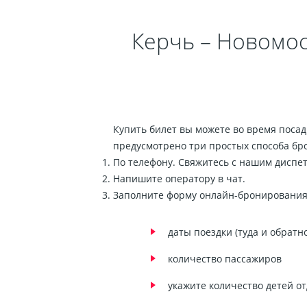
Керчь – Новомос
Купить билет вы можете во время посадк
предусмотрено три простых способа бр
По телефону. Свяжитесь с нашим диспет
Напишите оператору в чат.
Заполните форму онлайн-бронирования 
даты поездки (туда и обратно
количество пассажиров
укажите количество детей от