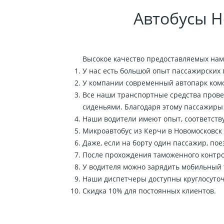
Автобусы Н
Высокое качество предоставляемых нами
У нас есть большой опыт пассажирских 
У компании современный автопарк комфо
Все наши транспортные средства прове
сиденьями. Благодаря этому пассажиры
Наши водители имеют опыт, соответст
Микроавтобус из Керчи в Новомосковск
Даже, если на борту один пассажир, по
После прохождения таможенного контро
У водителя можно зарядить мобильный 
Наши диспетчеры доступны круглосуточ
Скидка 10% для постоянных клиентов.