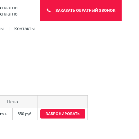
есплатно
ЗАКАЗАТЬ ОБРАТНЫЙ ЗВОНОК
есплатно
вы
Контакты
Цена
грн.
850 руб.
ЗАБРОНИРОВАТЬ