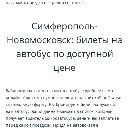
пассажир, поездка все равно состоится.
Симферополь-
Новомосковск: билеты на
автобус по доступной
цене
Забронировать место в микроавтобусе удобнее всего
онлайн. Для этого нужно заполнить на сайте «Star Trans»
специальную форму. Вы бронируете билет на нужный
вам автобус, ваши данные заносят в список, который
получает водитель микроавтобуса, деньги вы заплатите
перед самой поездкой. Придя на автовокзал в