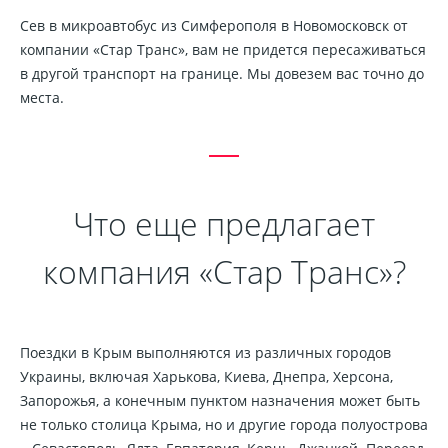
Сев в микроавтобус из Симферополя в Новомосковск от
компании «Стар Транс», вам не придется пересаживаться
в другой транспорт на границе. Мы довезем вас точно до
места.
Что еще предлагает
компания «Стар Транс»?
Поездки в Крым выполняются из различных городов
Украины, включая Харькова, Киева, Днепра, Херсона,
Запорожья, а конечным пунктом назначения может быть
не только столица Крыма, но и другие города полуострова