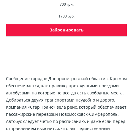
700 грн.
1700 руб.
Забронировать
Сообщение городов Днепропетровской области с Крымом
обеспечивается, как правило, проходящими поездами,
автобусами, на которые не всегда есть свободные места.
Добираться двумя транспортами неудобно и дорого.
Компания «Стар Транс» вела рейс, который обеспечивает
пассажирские перевозки Новомосковск-Симферополь.
Автобус следует четко по расписанию, и даже если перед
отправлением выяснится, что вы – единственный