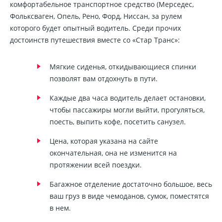
комфортабельное транспортное средство (Мерседес,
Фольксваген, Опель, Рено, Форд, Ниссан, за рулем
которого будет опытный водитель. Среди прочих
достоинств путешествия вместе со «Стар Транс»:
Мягкие сиденья, откидывающиеся спинки
позволят вам отдохнуть в пути.
Каждые два часа водитель делает остановки,
чтобы пассажиры могли выйти, прогуляться,
поесть, выпить кофе, посетить санузел.
Цена, которая указана на сайте
окончательная, она не изменится на
протяжении всей поездки.
Багажное отделение достаточно большое, весь
ваш груз в виде чемоданов, сумок, поместятся
в нем.