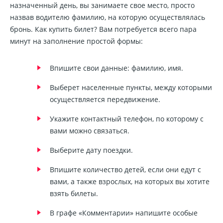
назначенный день, вы занимаете свое место, просто
назвав водителю фамилию, на которую осуществлялась
бронь. Как купить билет? Вам потребуется всего пара
минут на заполнение простой формы:
Впишите свои данные: фамилию, имя.
Выберет населенные пункты, между которыми
осуществляется передвижение.
Укажите контактный телефон, по которому с
вами можно связаться.
Выберите дату поездки.
Впишите количество детей, если они едут с
вами, а также взрослых, на которых вы хотите
взять билеты.
В графе «Комментарии» напишите особые