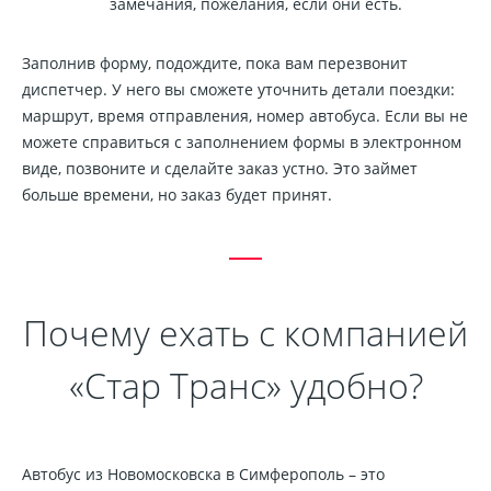
замечания, пожелания, если они есть.
Заполнив форму, подождите, пока вам перезвонит
диспетчер. У него вы сможете уточнить детали поездки:
маршрут, время отправления, номер автобуса. Если вы не
можете справиться с заполнением формы в электронном
виде, позвоните и сделайте заказ устно. Это займет
больше времени, но заказ будет принят.
Почему ехать с компанией
«Стар Транс» удобно?
Автобус из Новомосковска в Симферополь – это