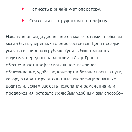
Написать в онлайн-чат оператору.
Связаться с сотрудником по телефону.
Накануне отъезда диспетчер свяжется с вами, чтобы вы
могли быть уверены, что рейс состоится. Цена поездки
указана в гривнах и рублях. Купить билет можно у
водителя перед отправлением. «Стар Транс»
обеспечивает профессиональное, вежливое
обслуживание, удобство, комфорт и безопасность в пути,
которую гарантируют опытные, квалифицированные
водители. Если у вас есть пожелания, замечания или
предложения, оставьте их любым удобным вам способом.