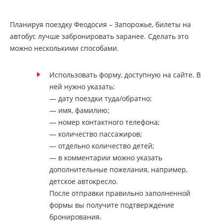
Планируя поездку Феодосия – Запорожье, билеты на
автобус лучше забронировать заранее. Сделать это
можно несколькими способами.
Использовать форму, доступную на сайте. В
ней нужно указать:
— дату поездки туда/обратно;
— имя, фамилию;
— номер контактного телефона;
— количество пассажиров;
— отдельно количество детей;
— в комментарии можно указать
дополнительные пожелания, например,
детское автокресло.
После отправки правильно заполненной
формы вы получите подтверждение
бронирования.