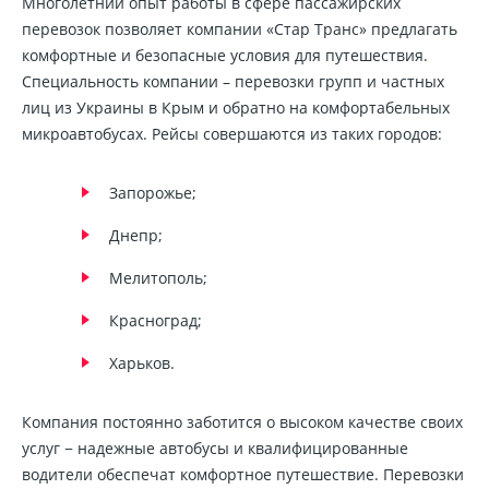
Многолетний опыт работы в сфере пассажирских
перевозок позволяет компании «Стар Транс» предлагать
комфортные и безопасные условия для путешествия.
Специальность компании – перевозки групп и частных
лиц из Украины в Крым и обратно на комфортабельных
микроавтобусах. Рейсы совершаются из таких городов:
Запорожье;
Днепр;
Мелитополь;
Красноград;
Харьков.
Компания постоянно заботится о высоком качестве своих
услуг − надежные автобусы и квалифицированные
водители обеспечат комфортное путешествие. Перевозки