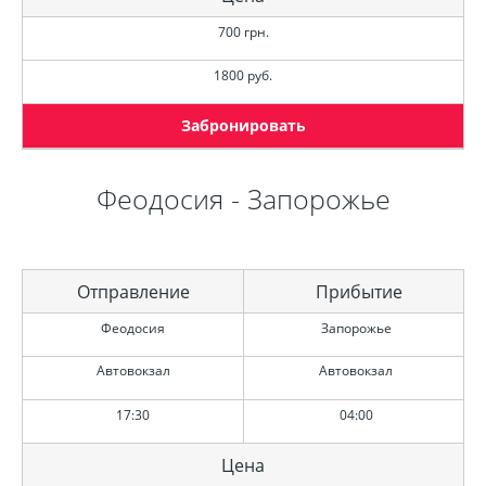
700 грн.
1800 руб.
Забронировать
Феодосия - Запорожье
Отправление
Прибытие
Феодосия
Запорожье
Автовокзал
Автовокзал
17:30
04:00
Цена