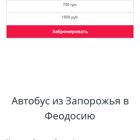
700 грн.
1800 руб.
Забронировать
Автобус из Запорожья в
Феодосию