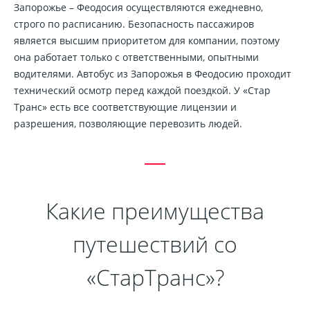
Запорожье – Феодосия осуществляются ежедневно,
строго по расписанию. Безопасность пассажиров
является высшим приоритетом для компании, поэтому
она работает только с ответственными, опытными
водителями. Автобус из Запорожья в Феодосию проходит
технический осмотр перед каждой поездкой. У «Стар
Транс» есть все соответствующие лицензии и
разрешения, позволяющие перевозить людей.
Какие преимущества
путешествий со
«СтарТранс»?