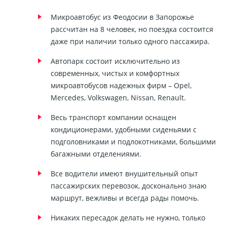
Микроавтобус из Феодосии в Запорожье
рассчитан на 8 человек, но поездка состоится
даже при наличии только одного пассажира.
Автопарк состоит исключительно из
современных, чистых и комфортных
микроавтобусов надежных фирм – Opel,
Mercedes, Volkswagen, Nissan, Renault.
Весь транспорт компании оснащен
кондиционерами, удобными сиденьями с
подголовниками и подлокотниками, большими
багажными отделениями.
Все водители имеют внушительный опыт
пассажирских перевозок, досконально знаю
маршрут, вежливы и всегда рады помочь.
Никаких пересадок делать не нужно, только