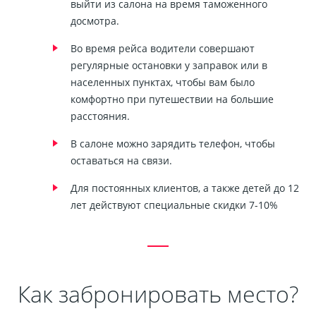
выйти из салона на время таможенного
досмотра.
Во время рейса водители совершают
регулярные остановки у заправок или в
населенных пунктах, чтобы вам было
комфортно при путешествии на большие
расстояния.
В салоне можно зарядить телефон, чтобы
оставаться на связи.
Для постоянных клиентов, а также детей до 12
лет действуют специальные скидки 7-10%
Как забронировать место?