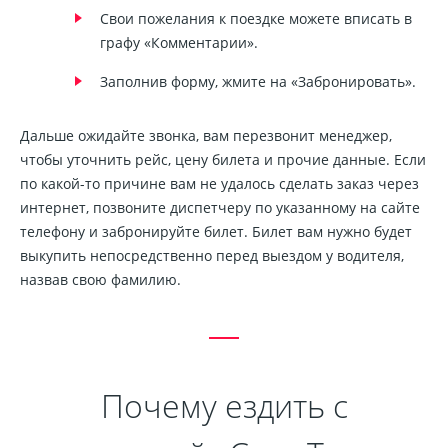
Свои пожелания к поездке можете вписать в
графу «Комментарии».
Заполнив форму, жмите на «Забронировать».
Дальше ожидайте звонка, вам перезвонит менеджер,
чтобы уточнить рейс, цену билета и прочие данные. Если
по какой-то причине вам не удалось сделать заказ через
интернет, позвоните диспетчеру по указанному на сайте
телефону и забронируйте билет. Билет вам нужно будет
выкупить непосредственно перед выездом у водителя,
назвав свою фамилию.
Почему ездить с