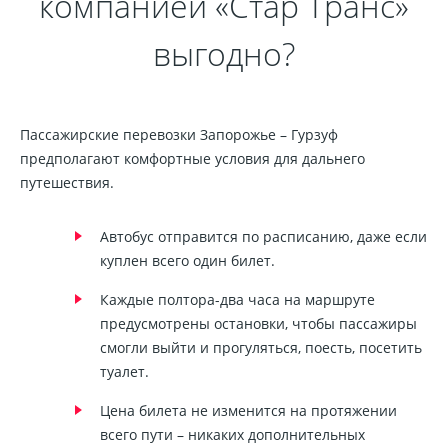
компанией «Стар Транс»
выгодно?
Пассажирские перевозки Запорожье – Гурзуф
предполагают комфортные условия для дальнего
путешествия.
Автобус отправится по расписанию, даже если
куплен всего один билет.
Каждые полтора-два часа на маршруте
предусмотрены остановки, чтобы пассажиры
смогли выйти и прогуляться, поесть, посетить
туалет.
Цена билета не изменится на протяжении
всего пути – никаких дополнительных