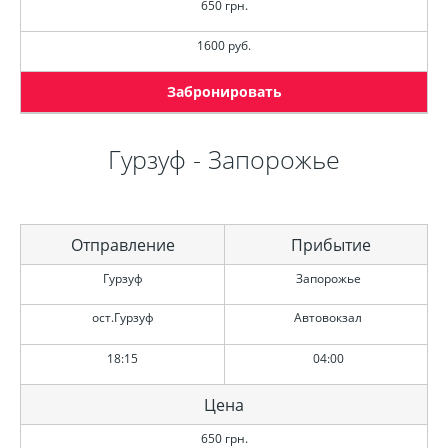
650 грн.
1600 руб.
Забронировать
Гурзуф - Запорожье
Отправление
Прибытие
Гурзуф
Запорожье
ост.Гурзуф
Автовокзал
18:15
04:00
Цена
650 грн.