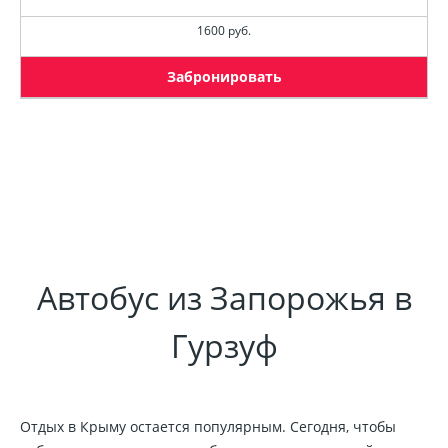
1600 руб.
Забронировать
Автобус из Запорожья в
Гурзуф
Отдых в Крыму остается популярным. Сегодня, чтобы