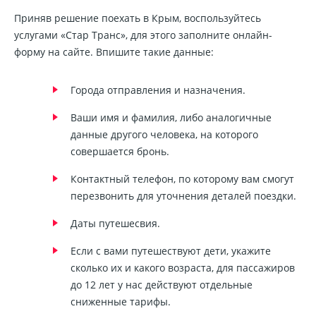
Приняв решение поехать в Крым, воспользуйтесь
услугами «Стар Транс», для этого заполните онлайн-
форму на сайте. Впишите такие данные:
Города отправления и назначения.
Ваши имя и фамилия, либо аналогичные
данные другого человека, на которого
совершается бронь.
Контактный телефон, по которому вам смогут
перезвонить для уточнения деталей поездки.
Даты путешесвия.
Если с вами путешествуют дети, укажите
сколько их и какого возраста, для пассажиров
до 12 лет у нас действуют отдельные
сниженные тарифы.