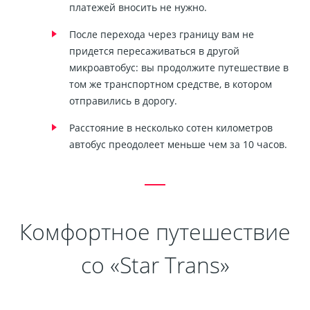
платежей вносить не нужно.
После перехода через границу вам не
придется пересаживаться в другой
микроавтобус: вы продолжите путешествие в
том же транспортном средстве, в котором
отправились в дорогу.
Расстояние в несколько сотен километров
автобус преодолеет меньше чем за 10 часов.
Комфортное путешествие
со «Star Trans»