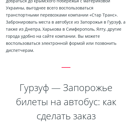
добраться до крымского побережья с материковой
Украины, выгоднее всего воспользоваться
транспортными перевозками компании «Стар Транс».
Забронировать места в автобусе из Запорожья в Гурзуф, а
также из Днепра, Харькова в Симферополь, Ялту, другие
города удобно на сайте компании. Вы можете
воспользоваться электронной формой или позвонить
диспетчерам.
Гурзуф — Запорожье
билеты на автобус: как
сделать заказ